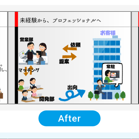
After