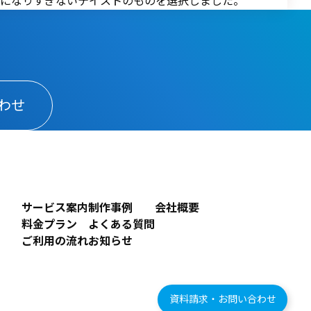
プになりすぎないテイストのものを選択しました。
わせ
サービス案内
制作事例
会社概要
料金プラン
よくある質問
ご利用の流れ
お知らせ
資料請求・お問い合わせ