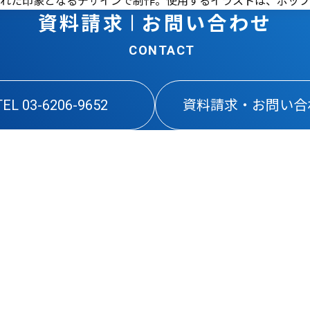
された印象となるデザインで制作。使用するイラストは、ポッ
資料請求 𝄀 お問い合わせ
TEL 03-6206-9652
資料請求・お問い合