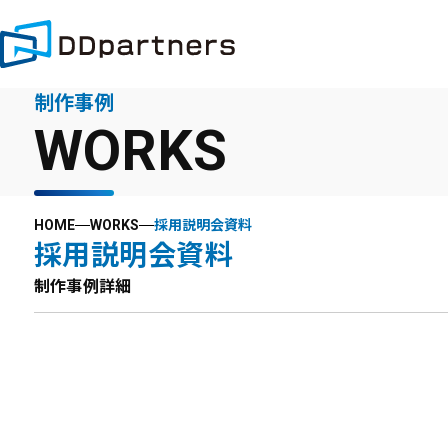
制作事例
WORKS
HOME
WORKS
採用説明会資料
採用説明会資料
制作事例詳細