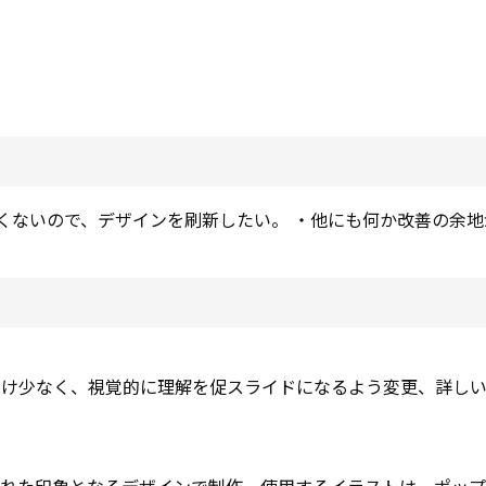
ぽくないので、デザインを刷新したい。 ・他にも何か改善の余
だけ少なく、視覚的に理解を促スライドになるよう変更、詳し