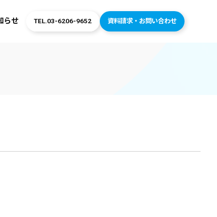
知らせ
TEL.03-6206-9652
資料請求・お問い合わせ