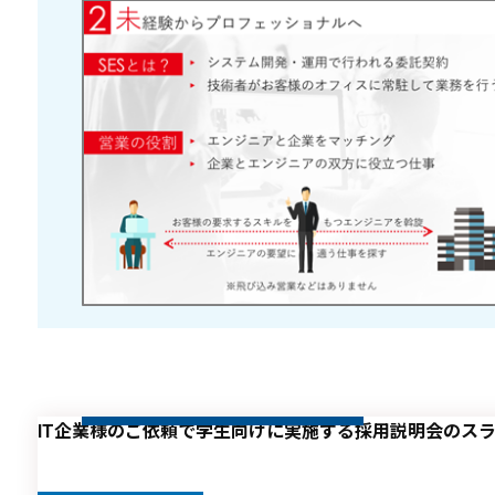
IT企業様のご依頼で学生向けに実施する採用説明会のス