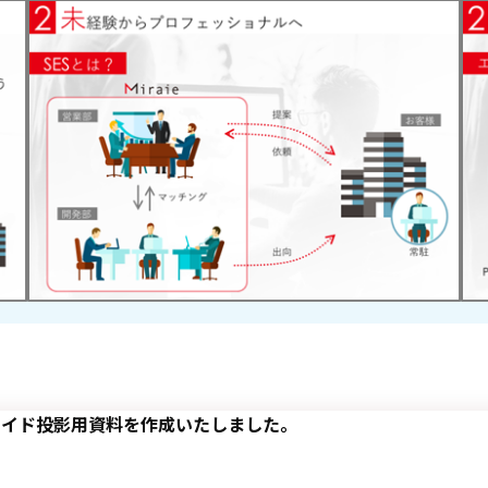
ライド投影用資料を作成いたしました。